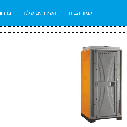
עמוד הבית
השירותים שלנו
ברזיו