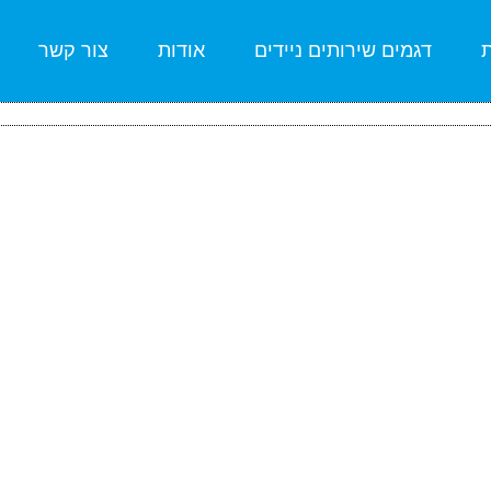
ת
דגמים שירותים ניידים
אודות
צור קשר