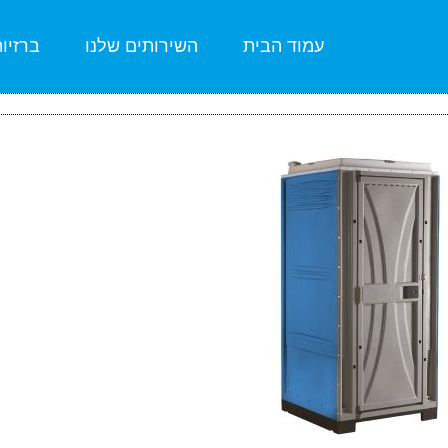
עמוד הבית
השירותים שלנו
ברזיו