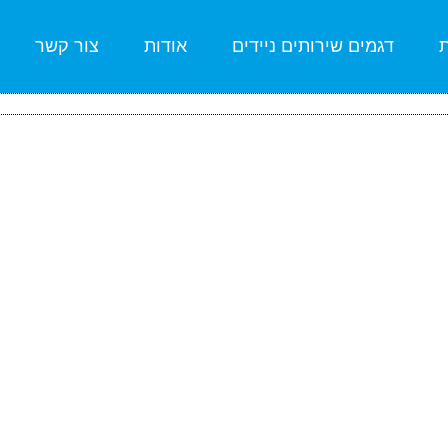
ת
דגמים שירותים ניידים
אודות
צור קשר